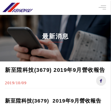
最新消息
新至陞科技(3679) 2019年9月營收報告
2019/10/09
新至陞科技
(3679) 2019
年
9
月營收報告