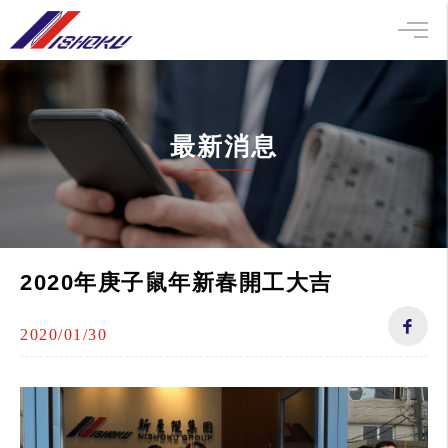
最新消息
2020年庚子鼠年新春開工大吉
2020/01/30