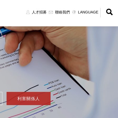
人才招募
聯絡我們
LANGUAGE
利害關係人