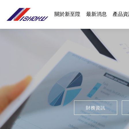
關於新至陞
最新消息
產品資
財務資訊