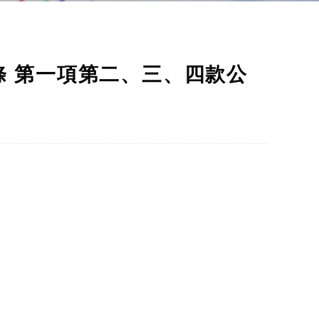
 第一項第二、三、四款公