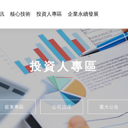
訊
核心技術
投資人專區
企業永續發展
投資人專區
股東專區
公司治理
重大公告