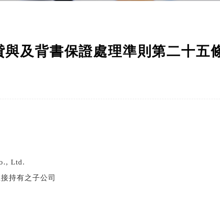
貸與及背書保證處理準則第二十五條
, Ltd.
直接持有之子公司