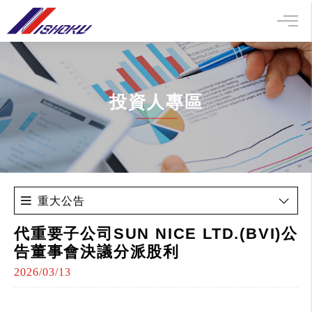
投資人專區
重大公告
代重要子公司SUN NICE LTD.(BVI)公
告董事會決議分派股利
2026/03/13