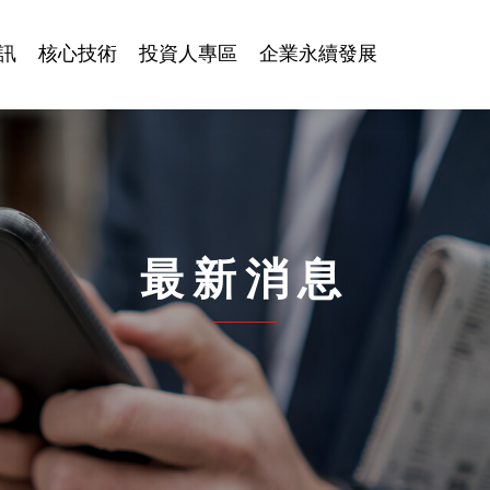
訊
核心技術
投資人專區
企業永續發展
最新消息