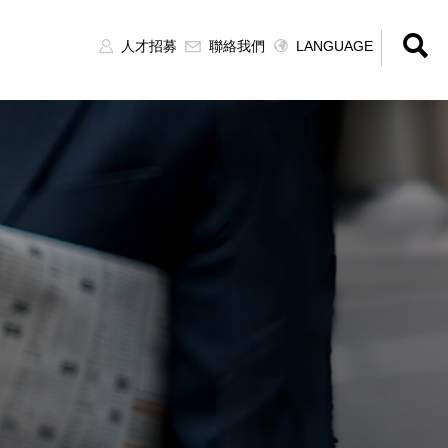
人才招募
聯絡我們
LANGUAGE