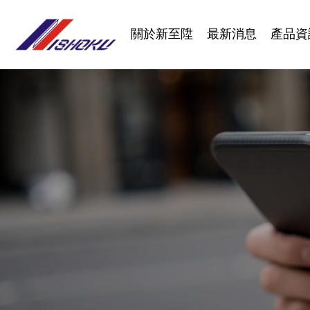
關於新至陞
最新消息
產品資